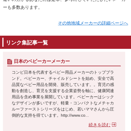
ーも多数あります。
その他地域メーカーの詳細ページへ
リンク集記事一覧
日本のベビーカーメーカー
コンビ日本を代表するベビー用品メーカーのトップブラ
ンド。ベビーカー、チャイルドシートを始め、安全で高
品質なベビー用品を開発、販売しています。。育児の感
動を創造し、育児を支援する企業姿勢を軸に、健康関連
用品を含め事業を展開しています。ベビーカーはシック
なデザインが多いですが、軽量・コンパクトなメチャカ
ルーファーストシリーズをはじめ、若いママさんから圧
倒的な支持を得ています。http://www.co...
続きを読む