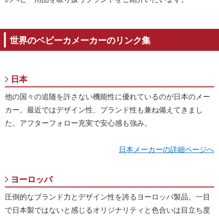
世界のベビーカメーカーのリンク集
日本
他の国々の追随を許さない機能性に優れているのが日本のメー
カー。最近ではデザイン性、プランド性も兼ね備えてきまし
た。アフターフォロー充実で安心感も強み。
日本メーカーの詳細ページへ
ヨーロッパ
圧倒的なブランド力とデザイン性を誇るヨーロッパ製品。一目
で日本製ではないと感じるオリジナリティと色合いは目立ち度