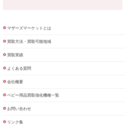
マザーズマーケットとは
買取方法・買取可能地域
買取実績
よくある質問
会社概要
ベビー用品買取強化機種一覧
お問い合わせ
リンク集