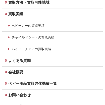
買取方法・買取可能地域
買取実績
ベビーカーの買取実績
チャイルドシートの買取実績
ハイローチェアの買取実績
よくある質問
会社概要
ベビー用品買取強化機種一覧
お問い合わせ