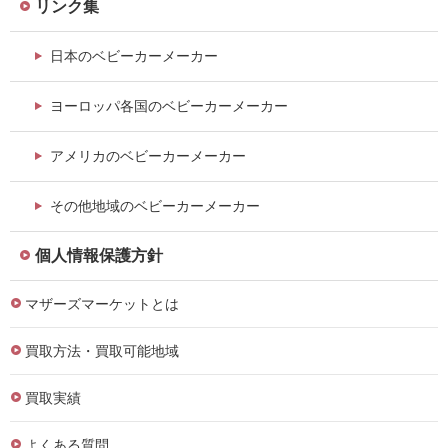
リンク集
日本のベビーカーメーカー
ヨーロッパ各国のベビーカーメーカー
アメリカのベビーカーメーカー
その他地域のベビーカーメーカー
個人情報保護方針
マザーズマーケットとは
買取方法・買取可能地域
買取実績
よくある質問