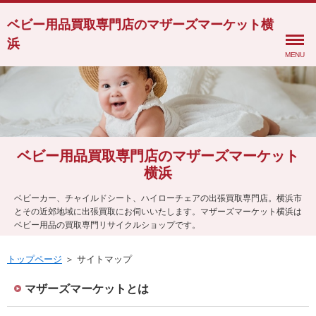
ベビー用品買取専門店のマザーズマーケット横
浜
MENU
ベビー用品買取専門店のマザーズマーケット
横浜
ベビーカー、チャイルドシート、ハイローチェアの出張買取専門店。横浜市
とその近郊地域に出張買取にお伺いいたします。マザーズマーケット横浜は
ベビー用品の買取専門リサイクルショップです。
トップページ
＞ サイトマップ
マザーズマーケットとは