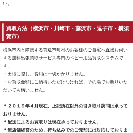
い。
買取方法（横浜市・川崎市・藤沢市・逗子市・横須
賀市）
横浜市内と隣接する前途市町村のお客様のご自宅へ直接お伺い
する無料出張買取サービス専門のベビー用品買取システムで
す。
・出張に際し、費用は一切かかりません。
・お買取金額にご納得いただけなければ、その場でお断りいた
だいても構いません。
＊２０１９年４月現在、上記所在以外の引き取り訪問は承って
おりません。
＊配送によるお買取りは現在承っておりません。
＊無店舗経営のため、持ち込みでのご売却には対応しておりま