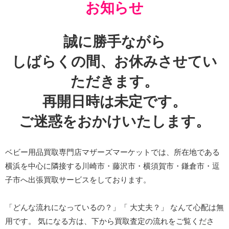
お知らせ
誠に勝手ながら
しばらくの間、お休みさせてい
ただきます。
再開日時は未定です。
ご迷惑をおかけいたします。
ベビー用品買取専門店マザーズマーケットでは、所在地である
横浜を中心に隣接する川崎市・藤沢市・横須賀市・鎌倉市・逗
子市へ出張買取サービスをしております。
「どんな流れになっているの？」「 大丈夫？」 なんて心配は無
用です。 気になる方は、下から買取査定の流れをご覧くださ