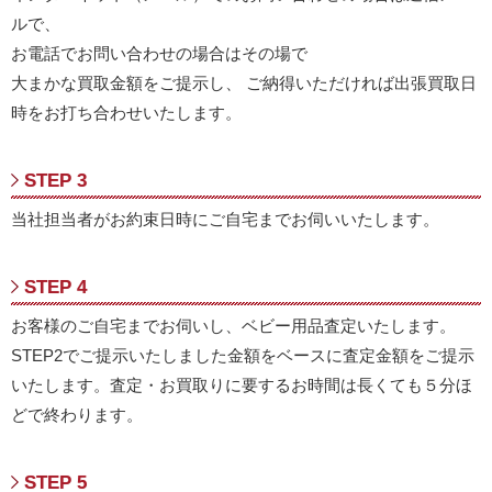
ルで、
お電話でお問い合わせの場合はその場で
大まかな買取金額をご提示し、 ご納得いただければ出張買取日
時をお打ち合わせいたします。
STEP 3
当社担当者がお約束日時にご自宅までお伺いいたします。
STEP 4
お客様のご自宅までお伺いし、ベビー用品査定いたします。
STEP2でご提示いたしました金額をベースに査定金額をご提示
いたします。査定・お買取りに要するお時間は長くても５分ほ
どで終わります。
STEP 5