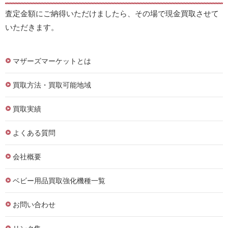
査定金額にご納得いただけましたら、その場で現金買取させて
いただきます。
マザーズマーケットとは
買取方法・買取可能地域
買取実績
よくある質問
会社概要
ベビー用品買取強化機種一覧
お問い合わせ