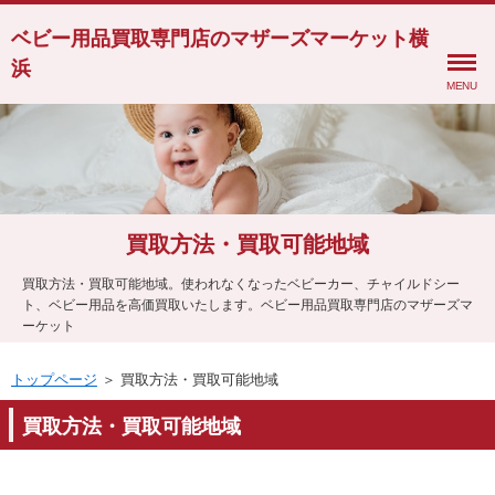
ベビー用品買取専門店のマザーズマーケット横
浜
MENU
買取方法・買取可能地域
買取方法・買取可能地域。使われなくなったベビーカー、チャイルドシー
ト、ベビー用品を高価買取いたします。ベビー用品買取専門店のマザーズマ
ーケット
トップページ
＞ 買取方法・買取可能地域
買取方法・買取可能地域