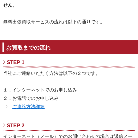
せん。
無料出張買取サービスの流れは以下の通りです。
お買取までの流れ
STEP 1
当社にご連絡いただく方法は以下の２つです。
１．インターネットでのお申し込み
２．お電話でのお申し込み
⇒
ご連絡方法詳細
STEP 2
インターネット（メール）でのお問い合わせの場合は返信メー